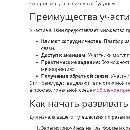
которые могут возникнуть в будущем.
Преимущества участия
Участие в 1вин предоставляет множество п
Климат сотрудничества:
Платформа 
связи.
Доступ к знаниям:
Участники могут п
Практические задания:
Возможность
мероприятиях.
Получение обратной связи:
Участник
Эти преимущества делают 1вин отличной пл
в профессиональной среде
мобильное при
Как начать развивать
Для начала вашего путешествия по развити
Зарегистрируйтесь на платформе и со