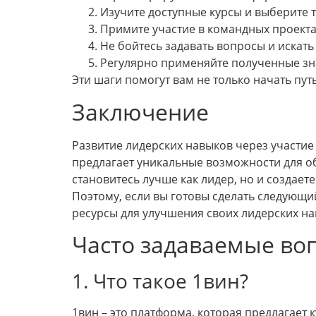
Изучите доступные курсы и выберите т
Примите участие в командных проекта
Не бойтесь задавать вопросы и искать
Регулярно применяйте полученные зна
Эти шаги помогут вам не только начать путь
Заключение
Развитие лидерских навыков через участие 
предлагает уникальные возможности для об
становитесь лучше как лидер, но и создае
Поэтому, если вы готовы сделать следующий
ресурсы для улучшения своих лидерских на
Часто задаваемые воп
1. Что такое 1вин?
1вин – это платформа, которая предлагает